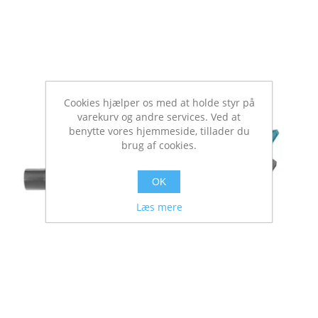
Cookies hjælper os med at holde styr på
varekurv og andre services. Ved at
benytte vores hjemmeside, tillader du
brug af cookies.
OK
Læs mere