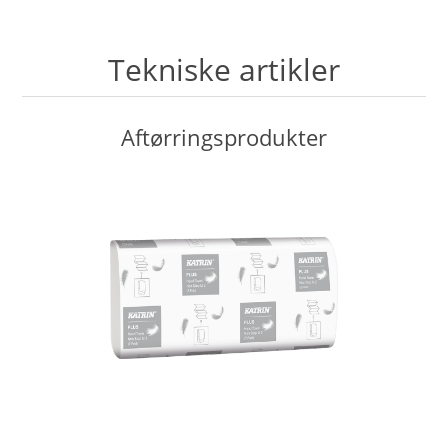
Tekniske artikler
Aftørringsprodukter