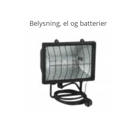
Belysning, el og batterier