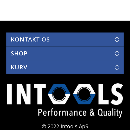
KONTAKT OS
SHOP
KURV
© 2022 Intools ApS