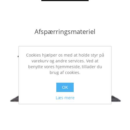
Afspærringsmateriel
Cookies hjælper os med at holde styr på
varekurv og andre services. Ved at
benytte vores hjemmeside, tillader du
brug af cookies.
OK
Læs mere