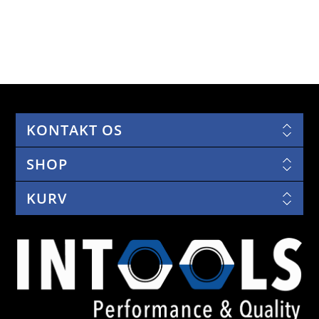
KONTAKT OS
SHOP
KURV