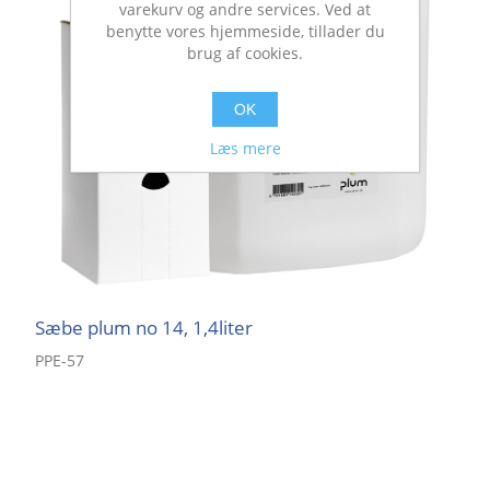
varekurv og andre services. Ved at
benytte vores hjemmeside, tillader du
brug af cookies.
OK
Læs mere
Sæbe plum no 14, 1,4liter
PPE-57