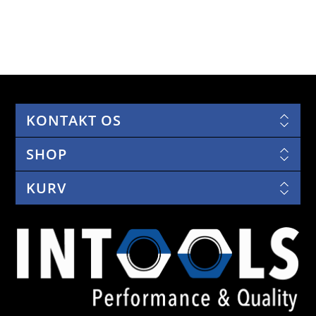
KONTAKT OS
SHOP
KURV