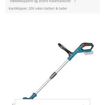
Hækkeklippere og andre havemaskiner
/
Kantklipper, 20V uden batteri & lader