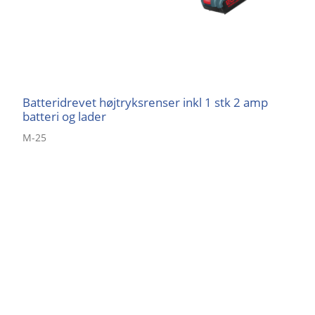
Batteridrevet højtryksrenser inkl 1 stk 2 amp
batteri og lader
M-25