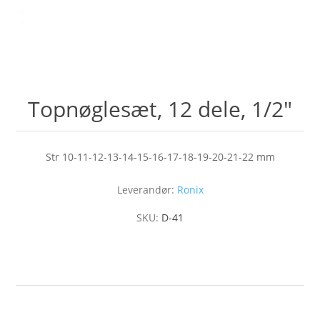
Topnøglesæt, 12 dele, 1/2"
Str 10-11-12-13-14-15-16-17-18-19-20-21-22 mm
Leverandør:
Ronix
SKU:
D-41