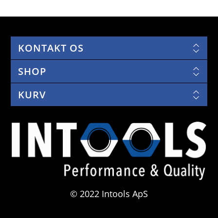
KONTAKT OS
SHOP
KURV
© 2022 Intools ApS