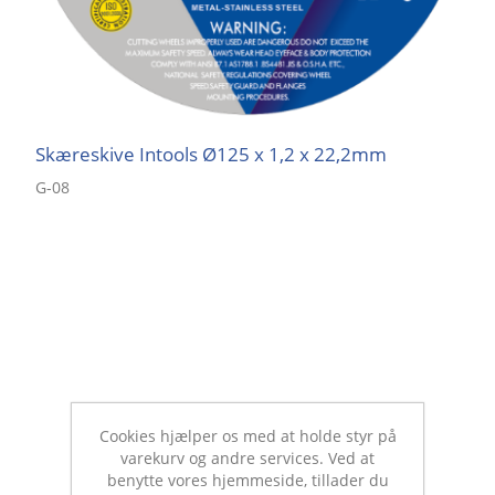
Skæreskive Intools Ø125 x 1,2 x 22,2mm
G-08
Cookies hjælper os med at holde styr på
varekurv og andre services. Ved at
benytte vores hjemmeside, tillader du