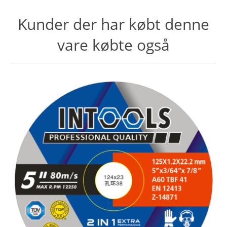
Kunder der har købt denne
vare købte også