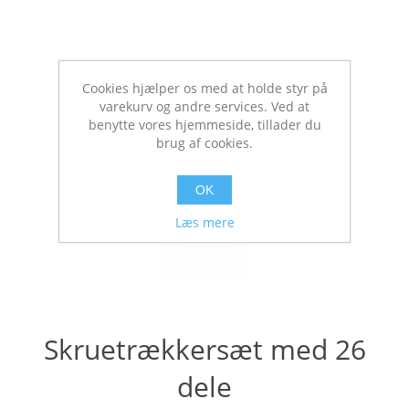
Cookies hjælper os med at holde styr på
varekurv og andre services. Ved at
benytte vores hjemmeside, tillader du
brug af cookies.
OK
Læs mere
Skruetrækkersæt med 26
dele