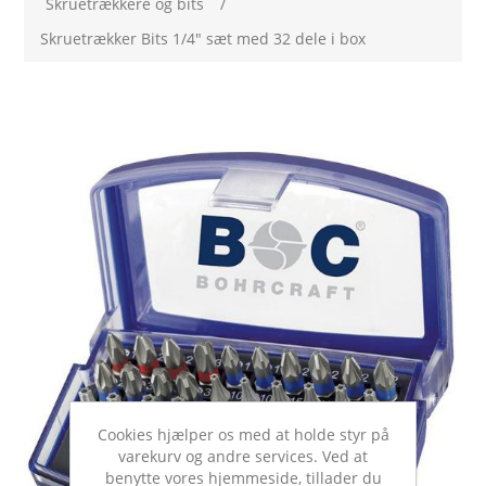
Skruetrækkere og bits
/
Skruetrækker Bits 1/4" sæt med 32 dele i box
Cookies hjælper os med at holde styr på
varekurv og andre services. Ved at
benytte vores hjemmeside, tillader du