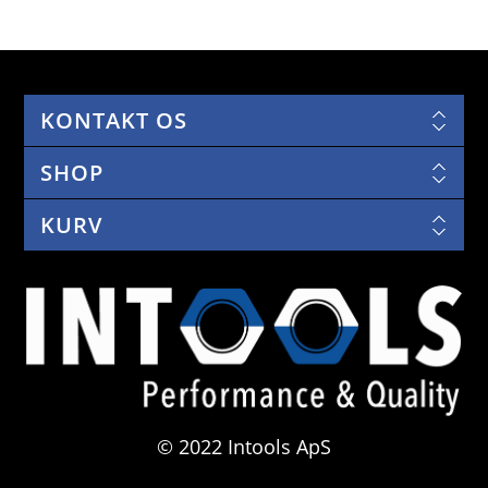
KONTAKT OS
SHOP
KURV
© 2022 Intools ApS