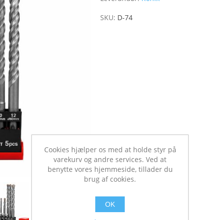
SKU:
D-74
Cookies hjælper os med at holde styr på
varekurv og andre services. Ved at
benytte vores hjemmeside, tillader du
brug af cookies.
OK