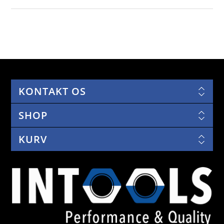
KONTAKT OS
SHOP
KURV