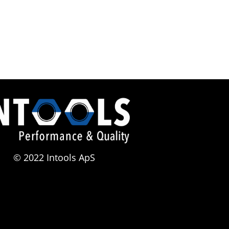
© 2022 Intools ApS