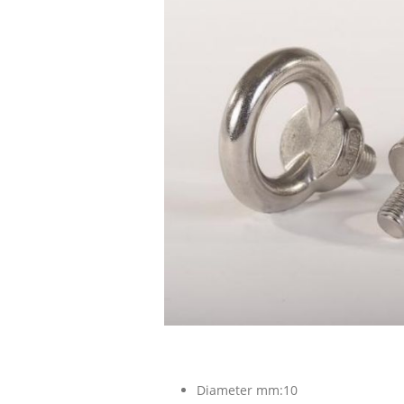
Diameter mm:10