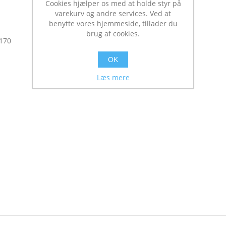
Cookies hjælper os med at holde styr på
varekurv og andre services. Ved at
benytte vores hjemmeside, tillader du
brug af cookies.
:170
OK
Læs mere