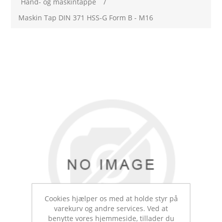
Hånd- og maskintappe
/
Maskin Tap DIN 371 HSS-G Form B - M16
Cookies hjælper os med at holde styr på
varekurv og andre services. Ved at
benytte vores hjemmeside, tillader du