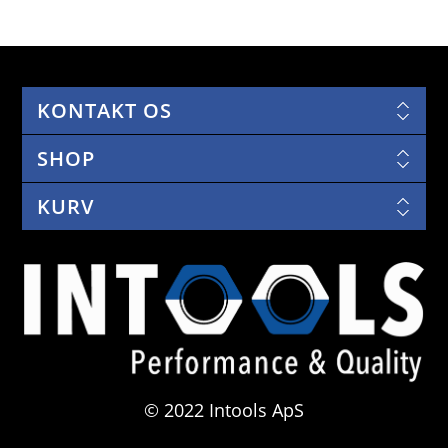
KONTAKT OS
SHOP
KURV
© 2022 Intools ApS