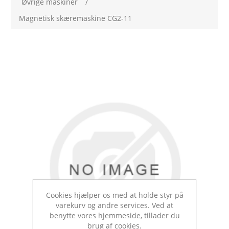
Øvrige maskiner
/
Magnetisk skæremaskine CG2-11
Cookies hjælper os med at holde styr på
varekurv og andre services. Ved at
benytte vores hjemmeside, tillader du
brug af cookies.