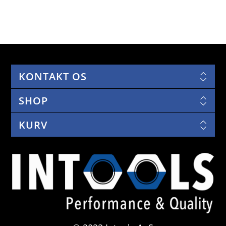
KONTAKT OS
SHOP
KURV