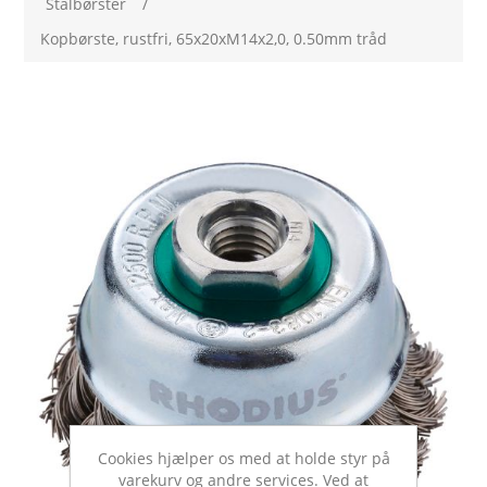
Stålbørster
/
Kopbørste, rustfri, 65x20xM14x2,0, 0.50mm tråd
Cookies hjælper os med at holde styr på
varekurv og andre services. Ved at