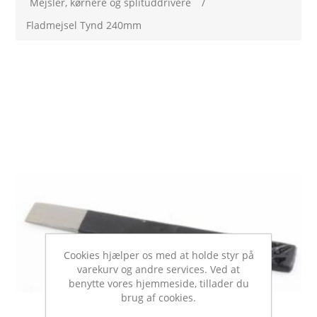
Mejsler, kørnere og splituddrivere
/
Fladmejsel Tynd 240mm
Cookies hjælper os med at holde styr på
varekurv og andre services. Ved at
benytte vores hjemmeside, tillader du
brug af cookies.