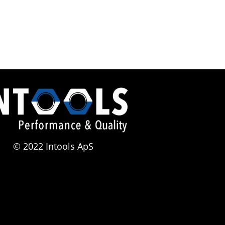
© 2022 Intools ApS