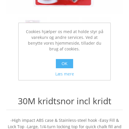
Cookies hjælper os med at holde styr på
varekurv og andre services. Ved at
benytte vores hjemmeside, tillader du
brug af cookies.
OK
Læs mere
30M kridtsnor incl kridt
-High impact ABS case & Stainless-steel hook -Easy Fill &
Lock Top -Large, 1/4-turn locking top for quick chalk fill and